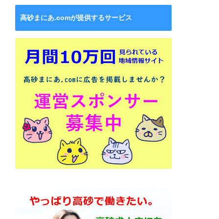
高砂まにあ.comが提供するサービス