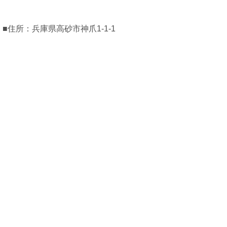
■住所：兵庫県高砂市神爪1-1-1