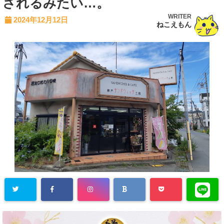
されるみたい…。
WRITER
2024年12月12日
ねこえもん