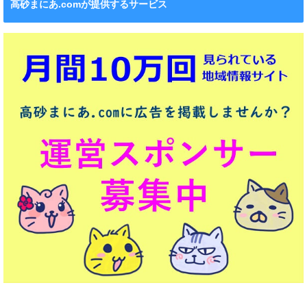
高砂まにあ.comが提供するサービス