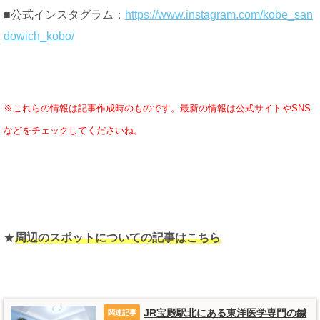
■公式インスタグラム：
https://www.instagram.com/kobe_san
dowich_kobo/
※これらの情報は記事作成時のものです。最新の情報は公式サイトやSNS
などをチェックしてくださいね。
★
周辺のスポットについての記事はこちら
JR宝殿駅北にある東洋医学専門の鍼