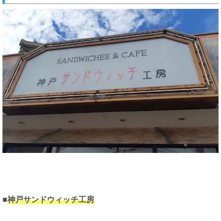
■
神戸サンドウィッチ工房