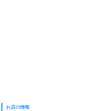
お店の情報