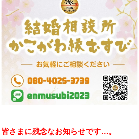
皆さまに残念なお知らせです…。