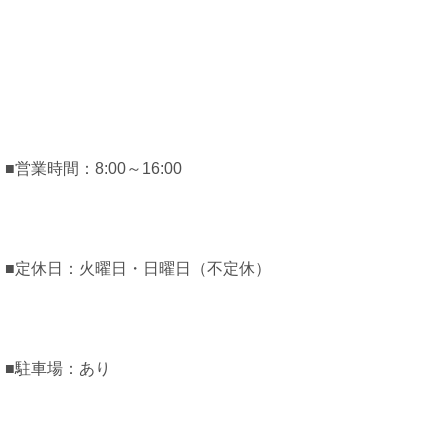
■営業時間：8:00～16:00
■定休日：火曜日・日曜日（不定休）
■駐車場：あり