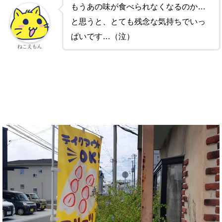
もうあの味が食べられなくなるのか…
と思うと、とても残念な気持ちでいっ
ぱいです…（泣）
ねこえもん