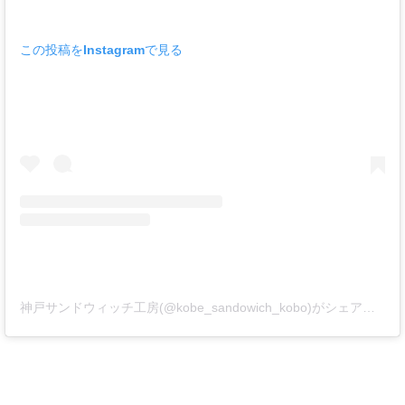
この投稿をInstagramで見る
神戸サンドウィッチ工房(@kobe_sandowich_kobo)がシェアした投稿