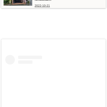
2022-10-21