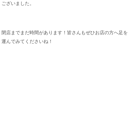
ございました。
閉店までまだ時間があります！皆さんもぜひお店の方へ足を
運んでみてくださいね！