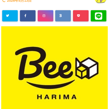
2026年5月13日