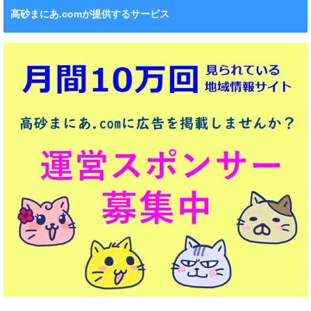
高砂まにあ.comが提供するサービス