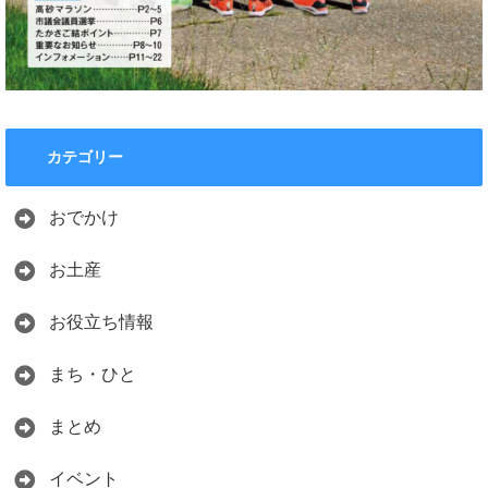
カテゴリー
おでかけ
お土産
お役立ち情報
まち・ひと
まとめ
イベント