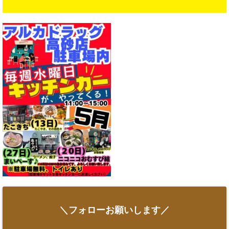
＼フォローお願いします／