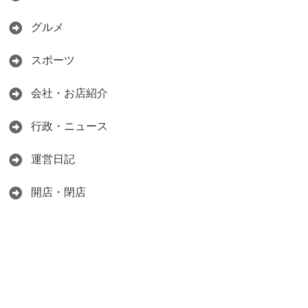
グルメ
スポーツ
会社・お店紹介
行政・ニュース
運営日記
開店・閉店