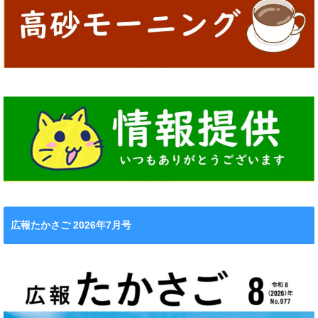
広報たかさご 2026年7月号