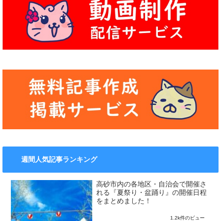
週間人気記事ランキング
高砂市内の各地区・自治会で開催さ
れる『夏祭り・盆踊り』の開催日程
をまとめました！
1.2k件のビュー