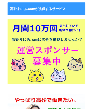
高砂まにあ.comが提供するサービス