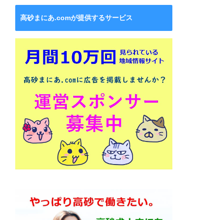
高砂まにあ.comが提供するサービス