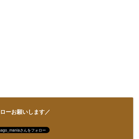
ローお願いします／