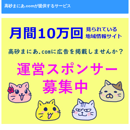
高砂まにあ.comが提供するサービス