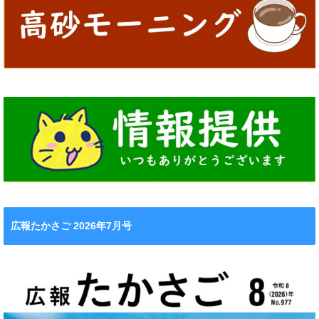
広報たかさご 2026年7月号