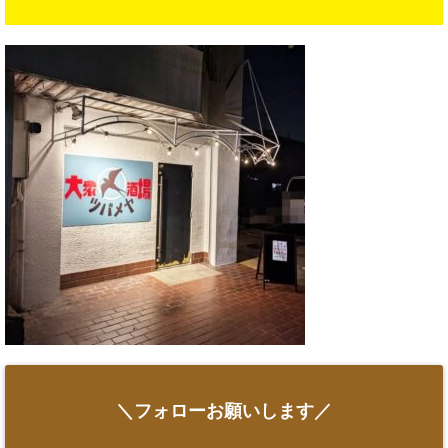
＼フォローお願いします／