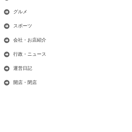
グルメ
スポーツ
会社・お店紹介
行政・ニュース
運営日記
開店・閉店