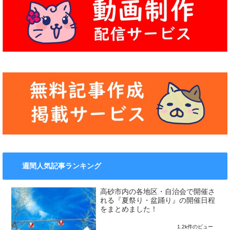
週間人気記事ランキング
高砂市内の各地区・自治会で開催さ
れる『夏祭り・盆踊り』の開催日程
をまとめました！
1.2k件のビュー