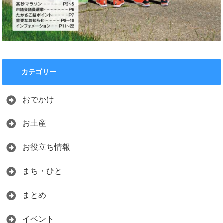
カテゴリー
おでかけ
お土産
お役立ち情報
まち・ひと
まとめ
イベント