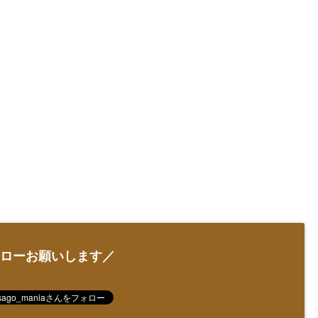
ローお願いします／