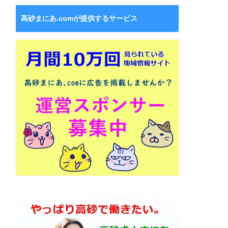
高砂まにあ.comが提供するサービス