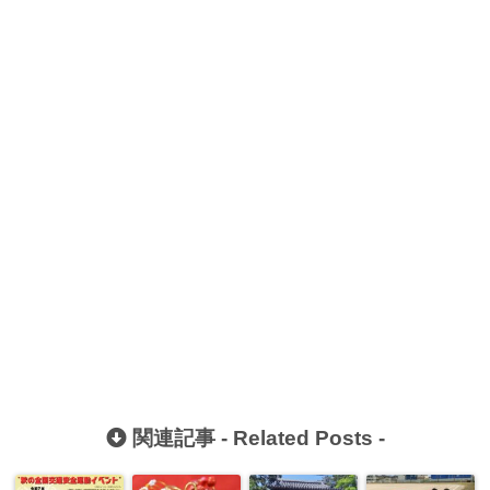
関連記事 -
Related Posts
-