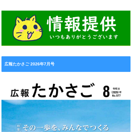
広報たかさご 2026年7月号