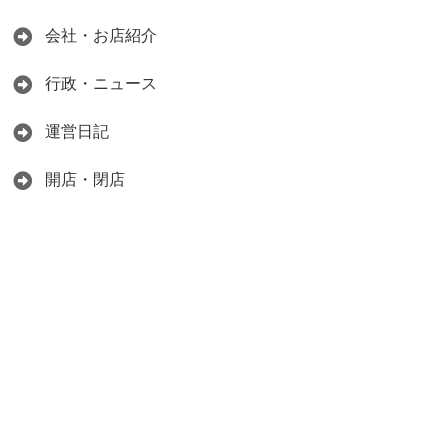
会社・お店紹介
行政・ニュース
運営日記
開店・閉店