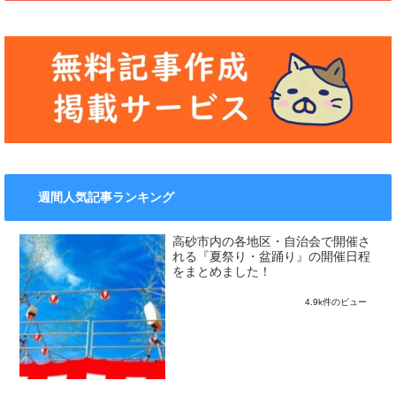
週間人気記事ランキング
高砂市内の各地区・自治会で開催さ
れる『夏祭り・盆踊り』の開催日程
をまとめました！
4.9k件のビュー