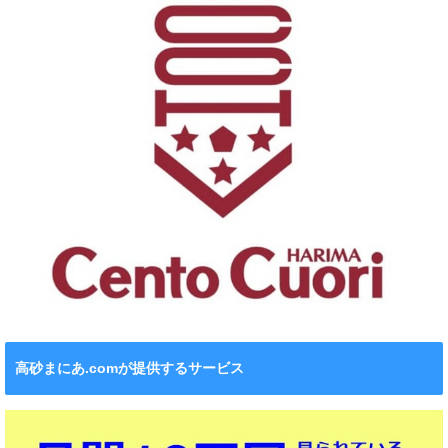
高砂まにあ.comが提供するサービス