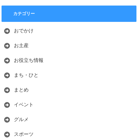
カテゴリー
おでかけ
お土産
お役立ち情報
まち・ひと
まとめ
イベント
グルメ
スポーツ