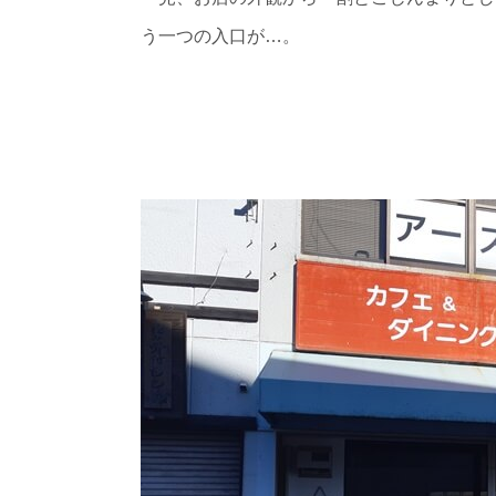
う一つの入口が…。