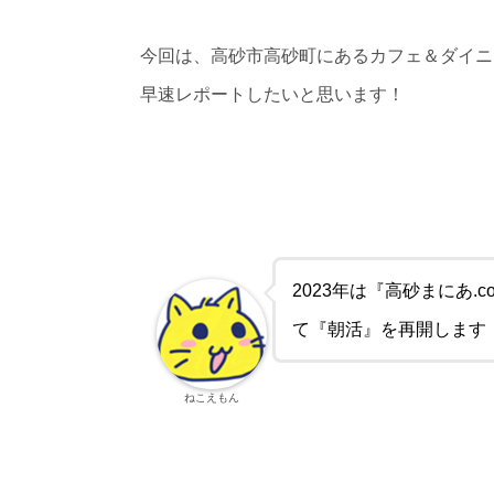
今回は、高砂市高砂町にあるカフェ＆ダイニ
早速レポートしたいと思います！
2023年は『高砂まにあ
て『朝活』を再開します
ねこえもん