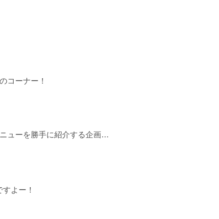
のコーナー！
ニューを勝手に紹介する企画…
ですよー！