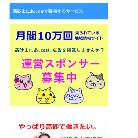
高砂まにあ.comが提供するサービス