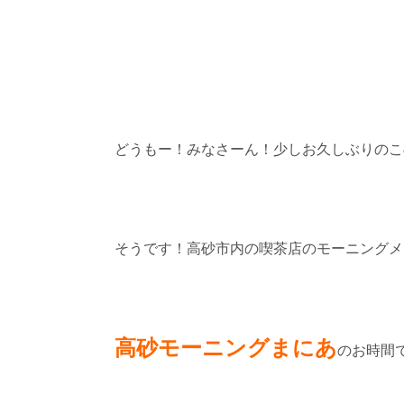
どうもー！みなさーん！少しお久しぶりのこ
そうです！高砂市内の喫茶店のモーニングメ
高砂モーニングまにあ
のお時間