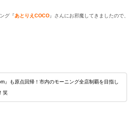
ング『
あとりえCOCO
』さんにお邪魔してきましたので、
.com』も原点回帰！市内のモーニング全店制覇を目指し
！笑