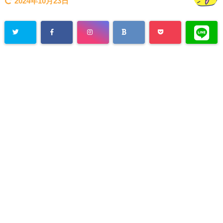
2024年10月23日