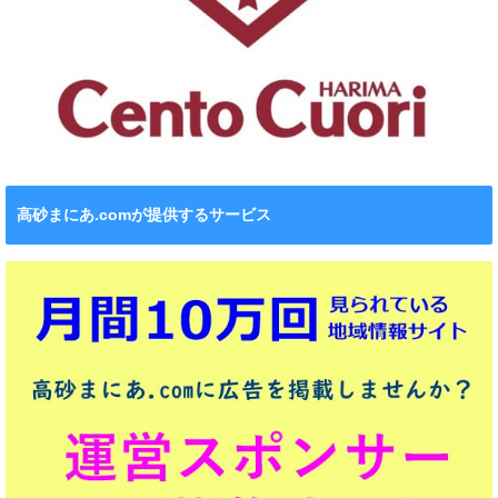
高砂まにあ.comが提供するサービス