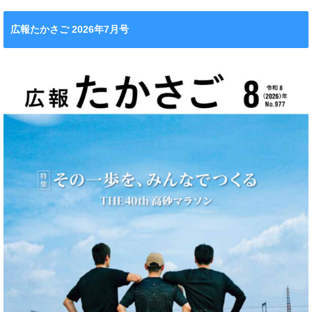
広報たかさご 2026年7月号