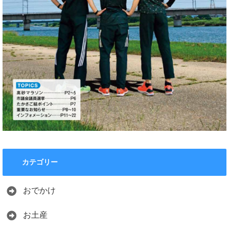
カテゴリー
おでかけ
お土産