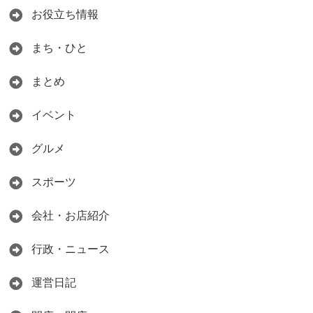
お役立ち情報
まち・ひと
まとめ
イベント
グルメ
スポーツ
会社・お店紹介
行政・ニュース
運営日記