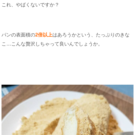
これ、やばくないですか？
パンの表面積の
2倍以上
はあろうかという、たっぷりのきな
こ…こんな贅沢しちゃって良いんでしょうか。