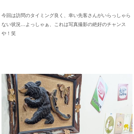
今回は訪問のタイミング良く、幸い先客さんがいらっしゃら
ない状況…よっしゃぁ、これは写真撮影の絶好のチャンス
や！笑