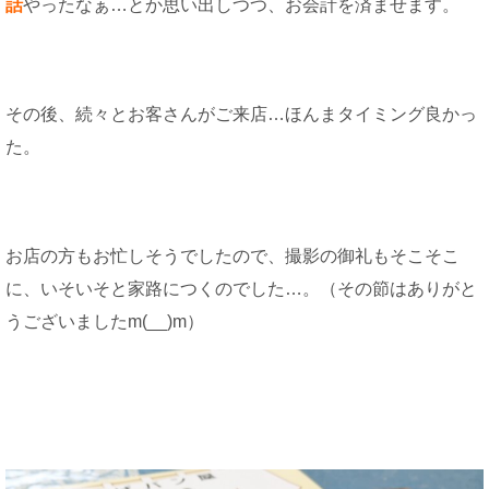
話
やったなぁ…とか思い出しつつ、お会計を済ませます。
その後、続々とお客さんがご来店…ほんまタイミング良かっ
た。
お店の方もお忙しそうでしたので、撮影の御礼もそこそこ
に、いそいそと家路につくのでした…。（その節はありがと
うございましたm(__)m）