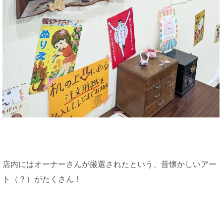
店内にはオーナーさんが厳選されたという、昔懐かしいアー
ト（？）がたくさん！