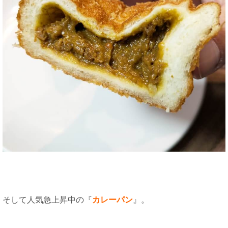
そして人気急上昇中の『
カレーパン
』。