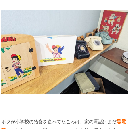
ボクが小学校の給食を食べてたころは、家の電話はまだ
黒電