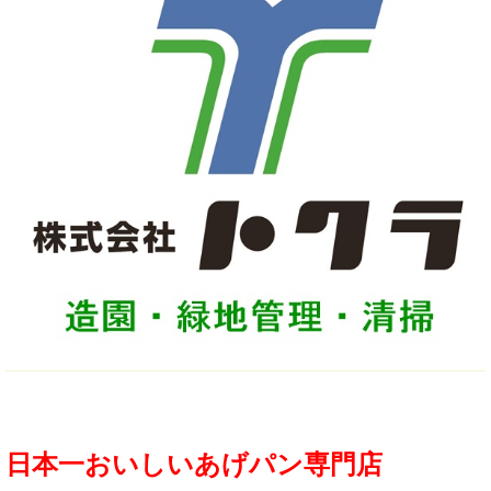
日本一おいしいあげパン専門店