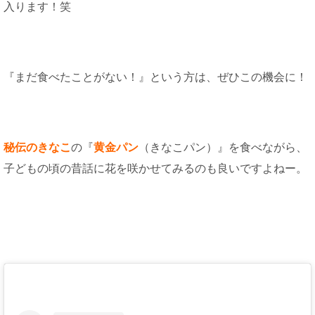
入ります！笑
『まだ食べたことがない！』という方は、ぜひこの機会に！
秘伝のきなこ
の『
黄金パン
（きなこパン）』を食べながら、
子どもの頃の昔話に花を咲かせてみるのも良いですよねー。