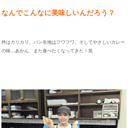
なんでこんなに美味しいんだろう？
外はカリカリ、パン生地はフワフワ、そしてやさしいカレー
の味…あかん、また食べたくなってきた！笑