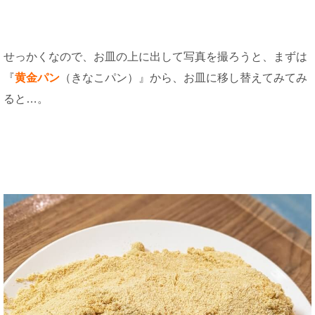
せっかくなので、お皿の上に出して写真を撮ろうと、まずは
『
黄金パン
（きなこパン）』から、お皿に移し替えてみてみ
ると…。