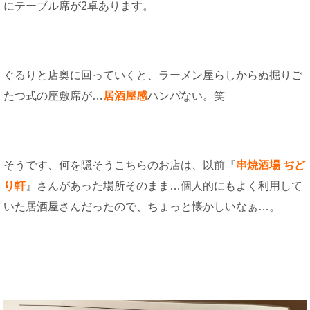
にテーブル席が2卓あります。
ぐるりと店奥に回っていくと、ラーメン屋らしからぬ掘りご
たつ式の座敷席が…
居酒屋感
ハンパない。笑
そうです、何を隠そうこちらのお店は、以前『
串焼酒場 ぢど
り軒
』さんがあった場所そのまま…個人的にもよく利用して
いた居酒屋さんだったので、ちょっと懐かしいなぁ…。