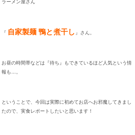
ラーメン屋さん
自家製麺 鴨と煮干し
『
』さん。
お昼の時間帯などは『待ち』もできているほど人気という情
報も…。
ということで、今回は実際に初めてお店へお邪魔してきまし
たので、実食レポートしたいと思います！