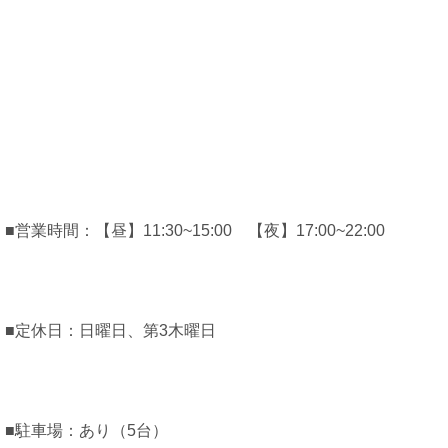
■営業時間：【昼】11:30~15:00 【夜】17:00~22:00
■定休日：日曜日、第3木曜日
■駐車場：あり（5台）