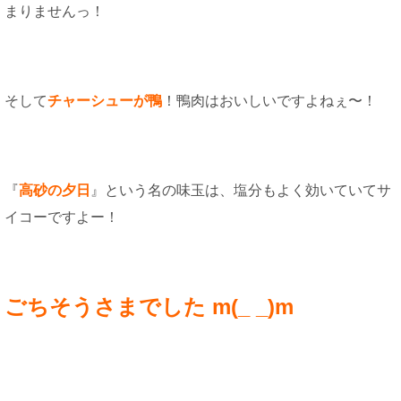
まりませんっ！
そして
チャーシューが鴨
！鴨肉はおいしいですよねぇ〜！
『
高砂の夕日
』という名の味玉は、塩分もよく効いていてサ
イコーですよー！
ごちそうさまでした m(_ _)m