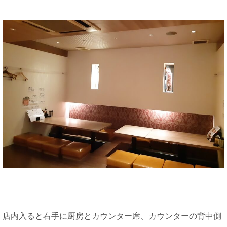
店内入ると右手に厨房とカウンター席、カウンターの背中側