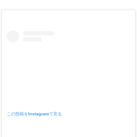
この投稿をInstagramで見る