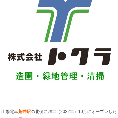
山陽電車
荒井駅
の北側に昨年（2022年）10月にオープンした