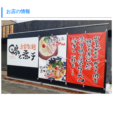
お店の情報