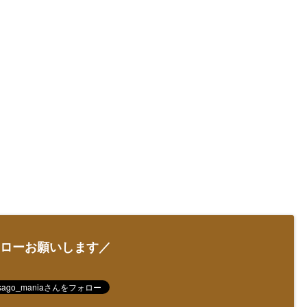
ローお願いします／