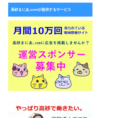
高砂まにあ.comが提供するサービス