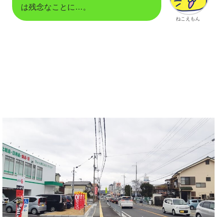
は残念なことに…。
ねこえもん