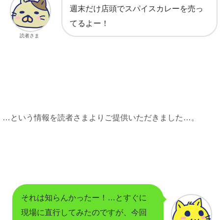
週末だけ店頭でスパイスカレーを売っ
てるよー！
読者さま
…という情報を読者さまよりご提供いただきました…。
それは知らんかったー！…とすぐに
現場に直行してみたのですが、今回