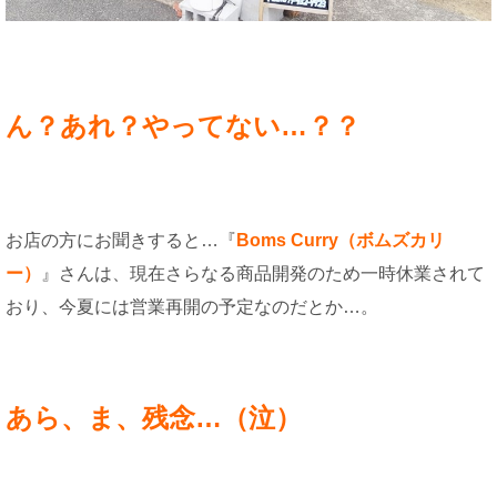
ん？あれ？やってない…？？
お店の方にお聞きすると…『
Boms Curry（ボムズカリ
ー）
』さんは、現在さらなる商品開発のため一時休業されて
おり、今夏には営業再開の予定なのだとか…。
あら、ま、残念…（泣）