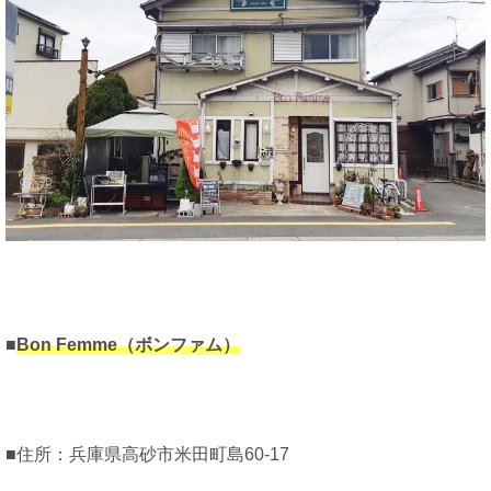
■
Bon Femme（ボンファム）
■住所：兵庫県高砂市米田町島60-17