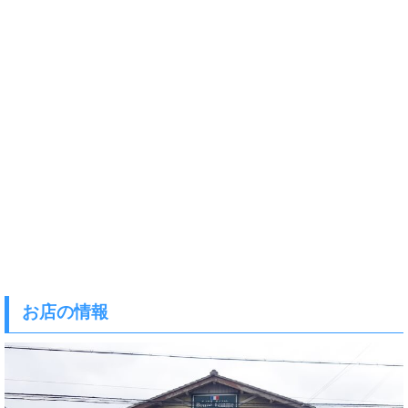
お店の情報