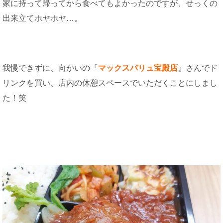
家に持って帰ってから食べてもよかったのですが、せっくの
出来立てホヤホヤ…。
我慢できずに、向かいの『
マックスバリュ宝殿店
』さんでド
リンクを買い、店内の休憩スペースでいただくことにしまし
た！笑