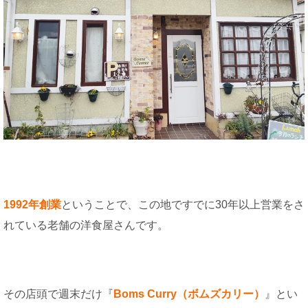
1992年創業
ということで、この地ですでに30年以上営業をさ
れている老舗の洋食屋さんです。
その店頭で週末だけ『
Boms Curry（ボムズカリー）
』とい