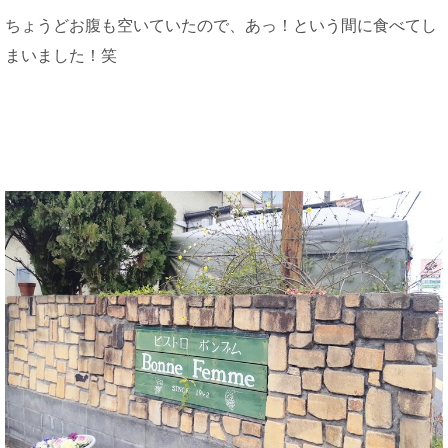
ちょうどお腹も空いていたので、あっ！という間に食べてし
まいました！笑