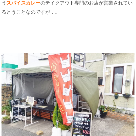
う
スパイスカレー
のテイクアウト専門のお店が営業されてい
るとうことなのですが…。