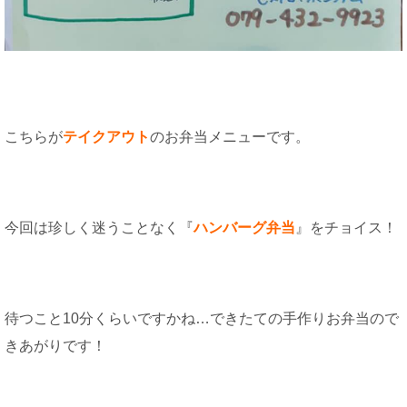
こちらが
テイクアウト
のお弁当メニューです。
今回は珍しく迷うことなく『
ハンバーグ弁当
』をチョイス！
待つこと10分くらいですかね…できたての手作りお弁当ので
きあがりです！