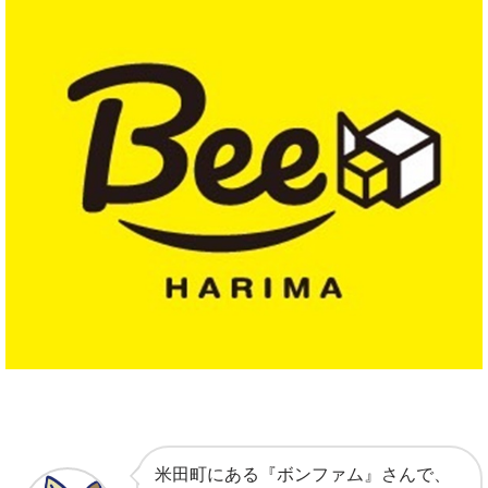
米田町にある『ボンファム』さんで、