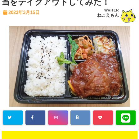
当をテイクアウトしてみた！
WRITER
2023年3月15日
ねこえもん