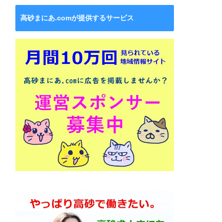
高砂まにあ.comが提供するサービス