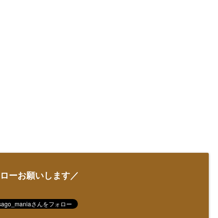
ローお願いします／