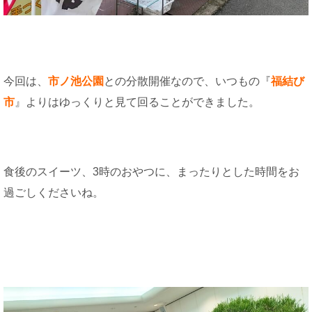
今回は、
市ノ池公園
との分散開催なので、いつもの『
福結び
市
』よりはゆっくりと見て回ることができました。
食後のスイーツ、3時のおやつに、まったりとした時間をお
過ごしくださいね。