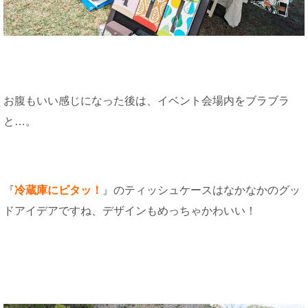
お腹もいい感じになった後は、イベント会場内をブラブラ
と…。
『
冷蔵庫にピタッ！
』のティッシュケースはなかなかのグッ
ドアイデアですね、デザインもめっちゃかわいい！