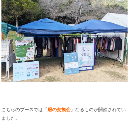
こちらのブースでは『
服の交換会
』なるものが開催されてい
ました。