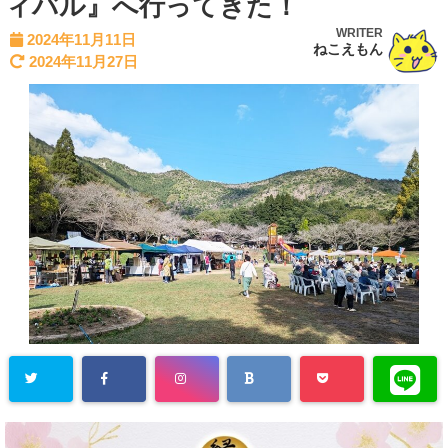
ィバル』へ行ってきた！
WRITER
2024年11月11日
ねこえもん
2024年11月27日