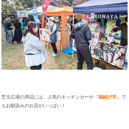
芝生広場の周辺には、人気のキッチンカーや『
福結び市
』で
もお馴染みのお店がいっぱい！