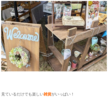
見ているだけでも楽しい
雑貨
がいっぱい！