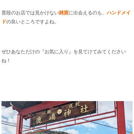
普段のお店では見かけない
雑貨
に出会えるのも、
ハンドメイ
ド
の良いところですよね。
ぜひあなただけの『お気に入り』を見てけてみてください
ね！