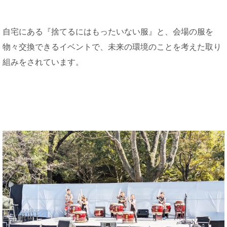
自宅にある『捨てるにはもったいない服』と、会場の服を
物々交換できるイベントで、未来の環境のことを考えた取り
組みをされています。