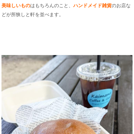
美味しいもの
はもちろんのこと、
ハンドメイド雑貨
のお店な
どが所狭しと軒を並べます。