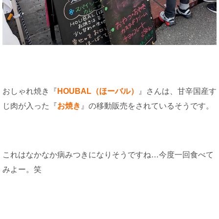
おしゃれ焼き『
HOUBAL（ほーバル）
』さんは、甘辛国産す
じ肉が入った『
お焼き
』の移動販売をされているそうです。
これはなかなか病みつきになりそうですね…今度一回食べて
みよー。笑