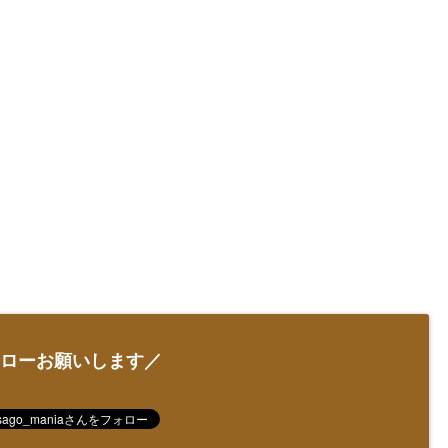
ローお願いします／