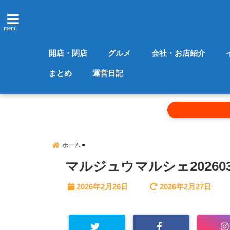
menu
開店・閉店
グルメ
会社・お店紹介
まとめ
運営日記
ホーム
マルジュウマルシェ202603
2026年2月26日
2026年2月27日