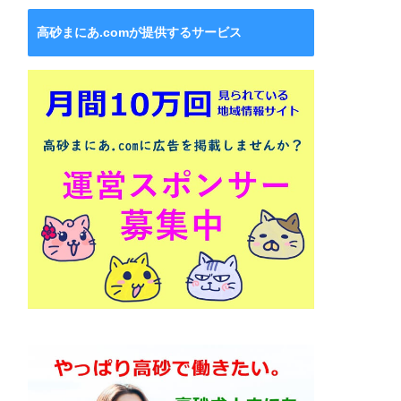
高砂まにあ.comが提供するサービス