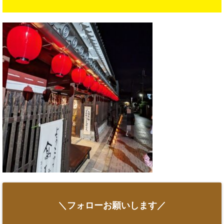
＼フォローお願いします／