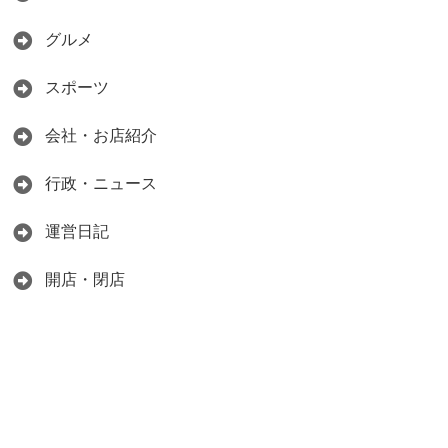
グルメ
スポーツ
会社・お店紹介
行政・ニュース
運営日記
開店・閉店