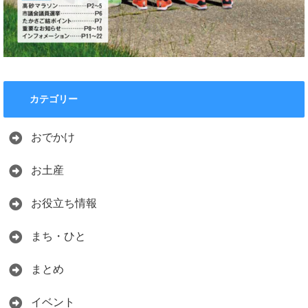
カテゴリー
おでかけ
お土産
お役立ち情報
まち・ひと
まとめ
イベント