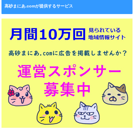
高砂まにあ.comが提供するサービス