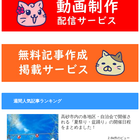
週間人気記事ランキング
高砂市内の各地区・自治会で開催さ
れる『夏祭り・盆踊り』の開催日程
をまとめました！
2.6k件のビュー