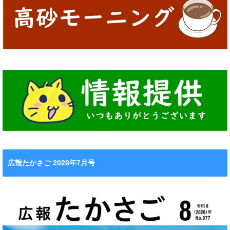
広報たかさご 2026年7月号