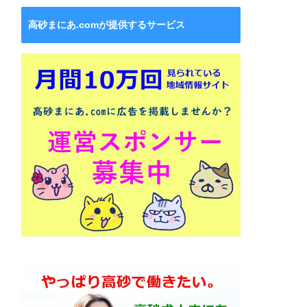
高砂まにあ.comが提供するサービス