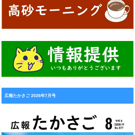
広報たかさご 2026年7月号