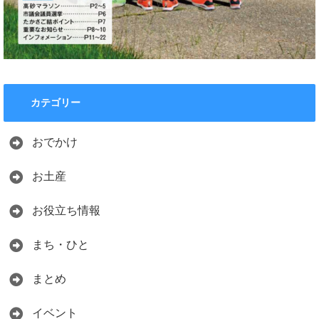
カテゴリー
おでかけ
お土産
お役立ち情報
まち・ひと
まとめ
イベント