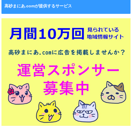
高砂まにあ.comが提供するサービス