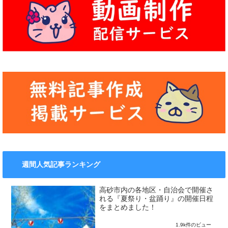
週間人気記事ランキング
高砂市内の各地区・自治会で開催さ
れる『夏祭り・盆踊り』の開催日程
をまとめました！
1.9k件のビュー