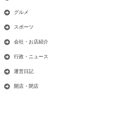
グルメ
スポーツ
会社・お店紹介
行政・ニュース
運営日記
開店・閉店