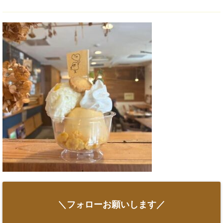
＼フォローお願いします／