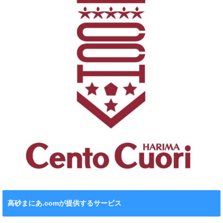
高砂まにあ.comが提供するサービス