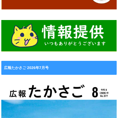
広報たかさご 2026年7月号