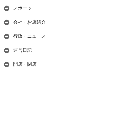
スポーツ
会社・お店紹介
行政・ニュース
運営日記
開店・閉店