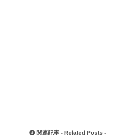
関連記事 -
Related Posts
-