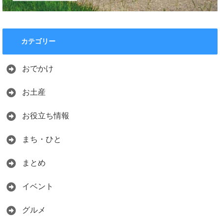
カテゴリー
おでかけ
お土産
お役立ち情報
まち・ひと
まとめ
イベント
グルメ