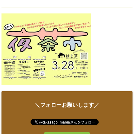
＼フォローお願いします／