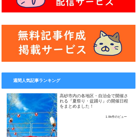
週間人気記事ランキング
高砂市内の各地区・自治会で開催さ
れる『夏祭り・盆踊り』の開催日程
をまとめました！
1.9k件のビュー