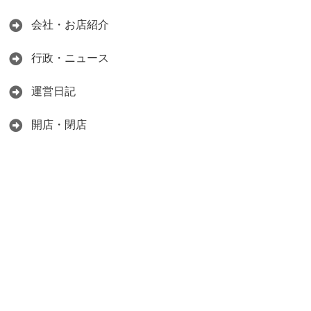
会社・お店紹介
行政・ニュース
運営日記
開店・閉店