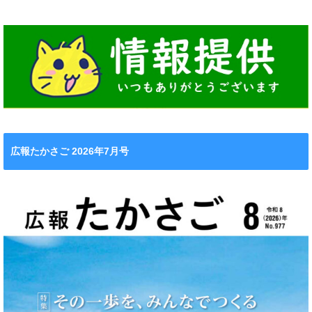
広報たかさご 2026年7月号