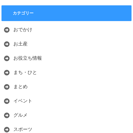
カテゴリー
おでかけ
お土産
お役立ち情報
まち・ひと
まとめ
イベント
グルメ
スポーツ