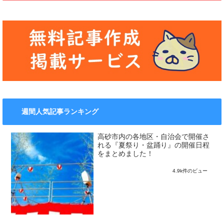
週間人気記事ランキング
高砂市内の各地区・自治会で開催さ
れる『夏祭り・盆踊り』の開催日程
をまとめました！
4.9k件のビュー