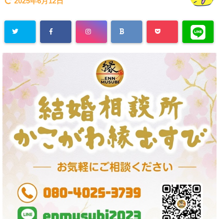
2025年6月12日