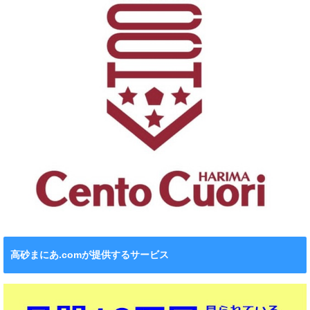
高砂まにあ.comが提供するサービス