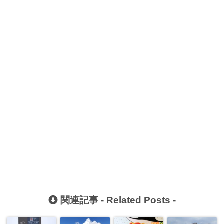
関連記事 -
Related Posts
-