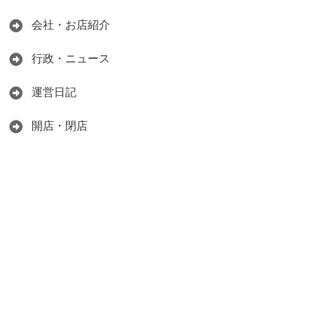
会社・お店紹介
行政・ニュース
運営日記
開店・閉店