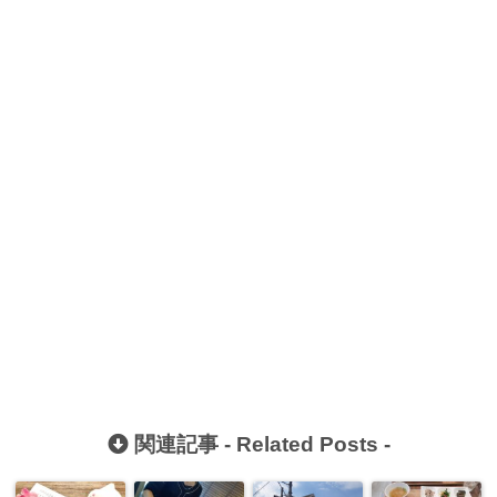
関連記事 -
Related Posts
-