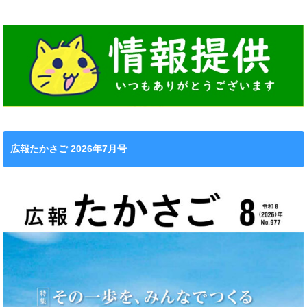
広報たかさご 2026年7月号