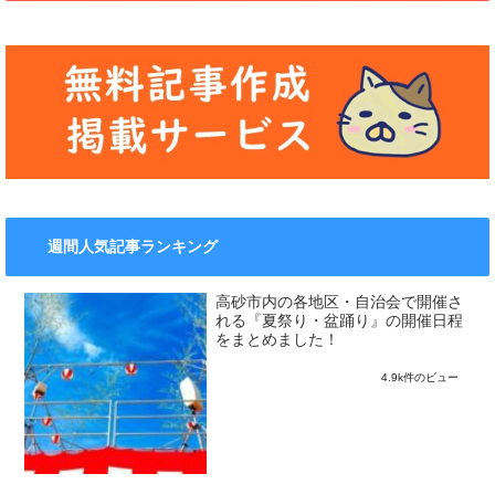
週間人気記事ランキング
高砂市内の各地区・自治会で開催さ
れる『夏祭り・盆踊り』の開催日程
をまとめました！
4.9k件のビュー