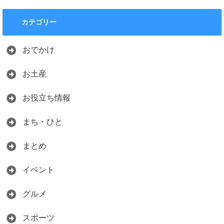
カテゴリー
おでかけ
お土産
お役立ち情報
まち・ひと
まとめ
イベント
グルメ
スポーツ