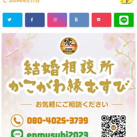
2025年6月17日