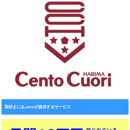
高砂まにあ.comが提供するサービス