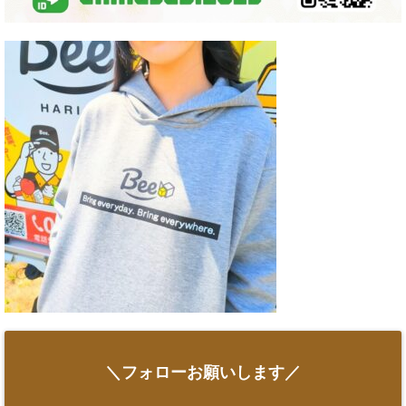
＼フォローお願いします／