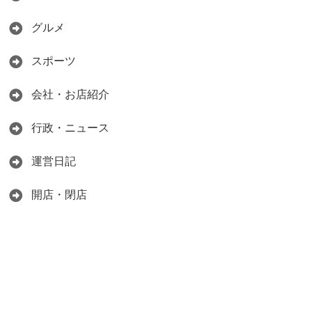
グルメ
スポーツ
会社・お店紹介
行政・ニュース
運営日記
開店・閉店