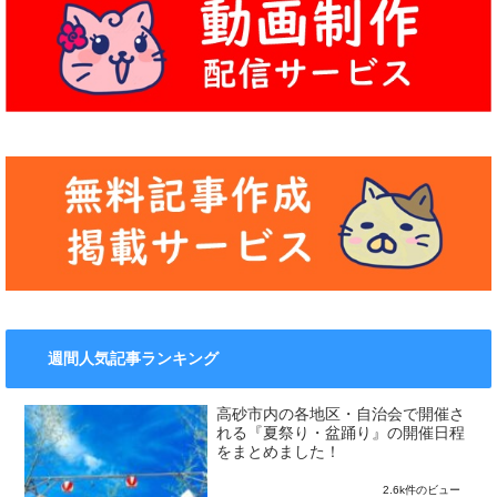
週間人気記事ランキング
高砂市内の各地区・自治会で開催さ
れる『夏祭り・盆踊り』の開催日程
をまとめました！
2.6k件のビュー