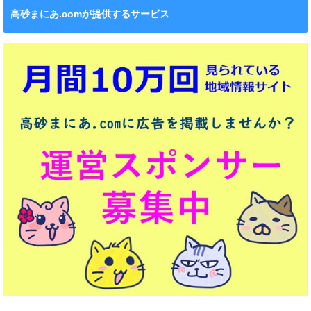
高砂まにあ.comが提供するサービス