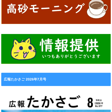
広報たかさご 2026年7月号