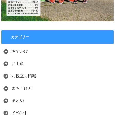
カテゴリー
おでかけ
お土産
お役立ち情報
まち・ひと
まとめ
イベント