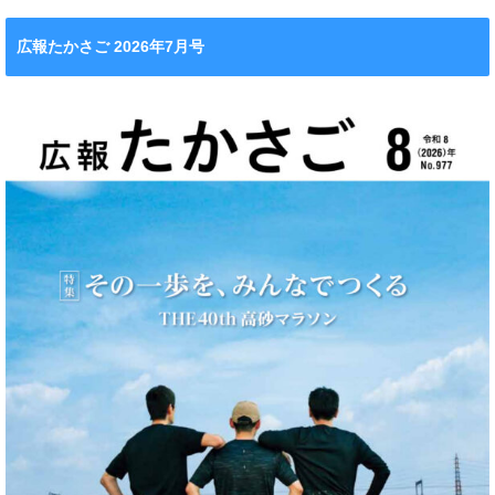
広報たかさご 2026年7月号