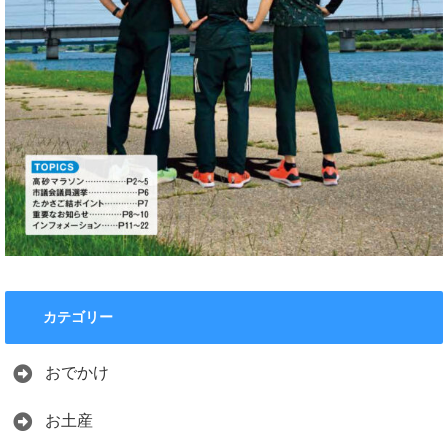
カテゴリー
おでかけ
お土産