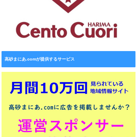
高砂まにあ.comが提供するサービス