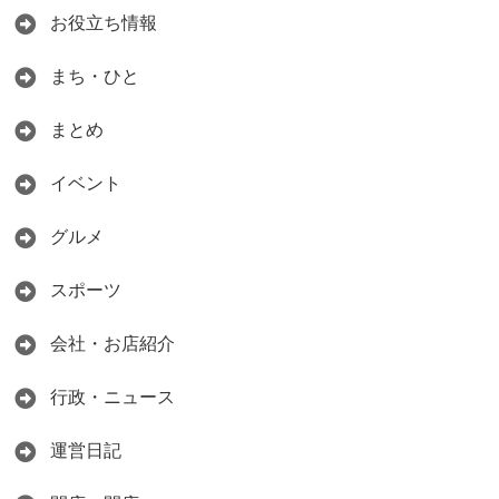
お役立ち情報
まち・ひと
まとめ
イベント
グルメ
スポーツ
会社・お店紹介
行政・ニュース
運営日記