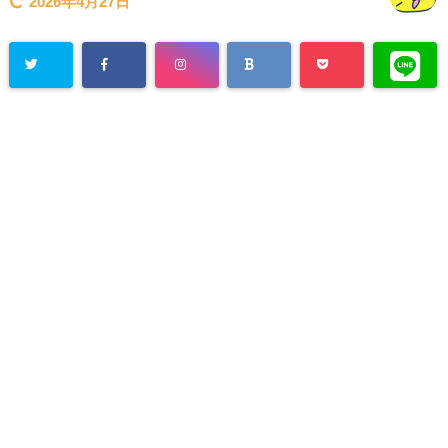
2026年4月27日