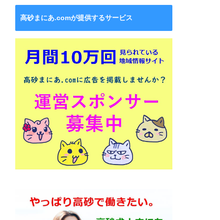
高砂まにあ.comが提供するサービス