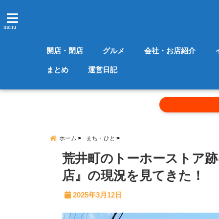
menu
開店・閉店
グルメ
会社・お店紹介
まとめ
運営日記
ホーム
まち・ひと
荒井町のトーホーストア跡
店』の現況を見てきた！
2025年3月12日