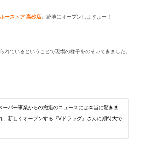
ホーストア 高砂店
』跡地にオープンしますよー！
られているということで現場の様子をのぞいてきました。
スーパー事業からの撤退のニュースには本当に驚きま
れ、新しくオープンする『Vドラッグ』さんに期待大で