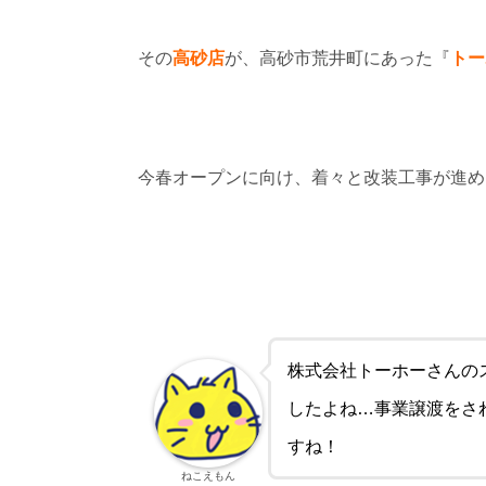
その
高砂店
が、高砂市荒井町にあった『
トー
今春オープンに向け、着々と改装工事が進め
株式会社トーホーさんの
したよね…事業譲渡をさ
すね！
ねこえもん