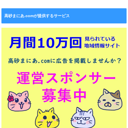
高砂まにあ.comが提供するサービス