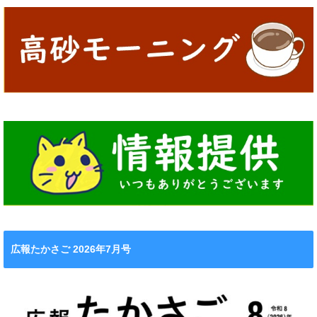
広報たかさご 2026年7月号