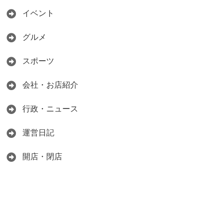
イベント
グルメ
スポーツ
会社・お店紹介
行政・ニュース
運営日記
開店・閉店