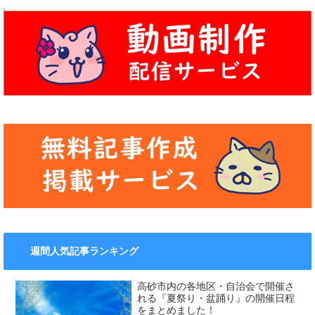
週間人気記事ランキング
高砂市内の各地区・自治会で開催さ
れる『夏祭り・盆踊り』の開催日程
をまとめました！