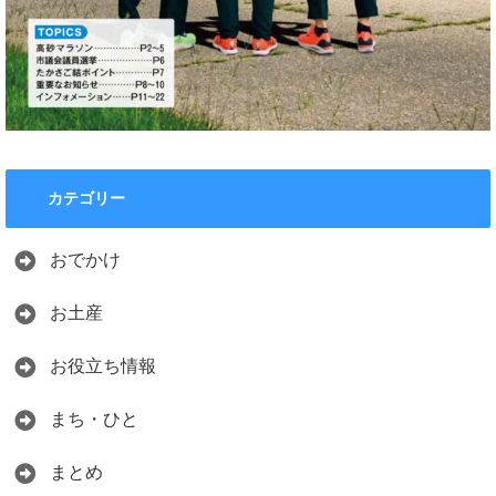
カテゴリー
おでかけ
お土産
お役立ち情報
まち・ひと
まとめ