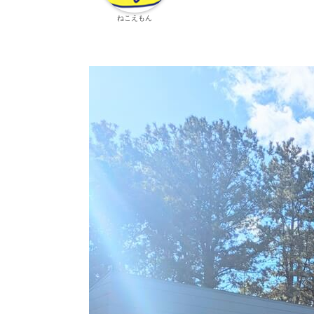
ねこえもん