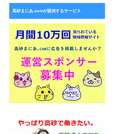
高砂まにあ.comが提供するサービス