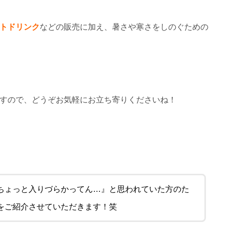
トドリンク
などの販売に加え、暑さや寒さをしのぐための
すので、どうぞお気軽にお立ち寄りくださいね！
ちょっと入りづらかってん…』と思われていた方のた
をご紹介させていただきます！笑