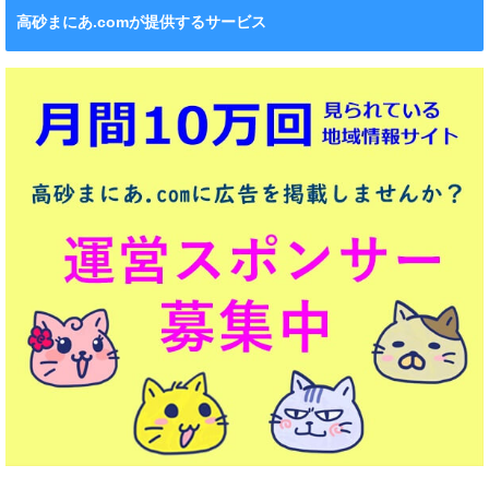
高砂まにあ.comが提供するサービス