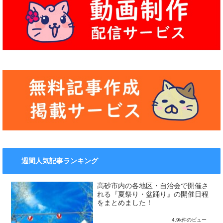
週間人気記事ランキング
高砂市内の各地区・自治会で開催さ
れる『夏祭り・盆踊り』の開催日程
をまとめました！
4.9k件のビュー