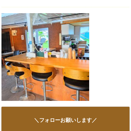
＼フォローお願いします／