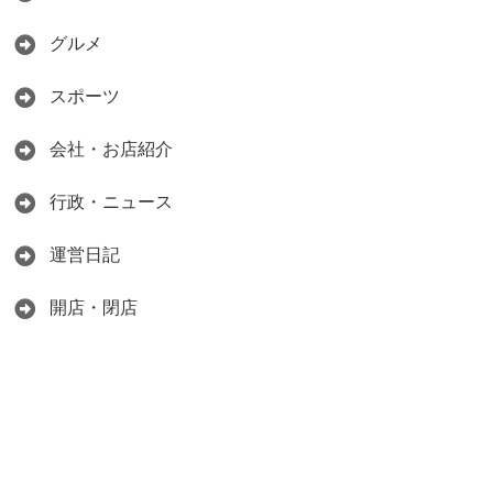
グルメ
スポーツ
会社・お店紹介
行政・ニュース
運営日記
開店・閉店