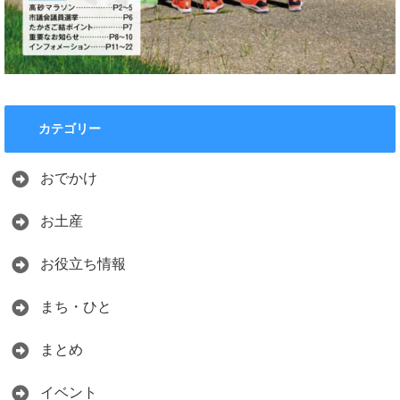
カテゴリー
おでかけ
お土産
お役立ち情報
まち・ひと
まとめ
イベント