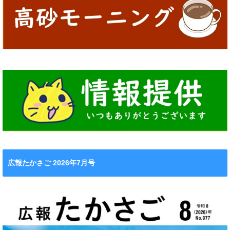
広報たかさご 2026年7月号