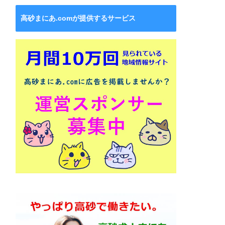
高砂まにあ.comが提供するサービス