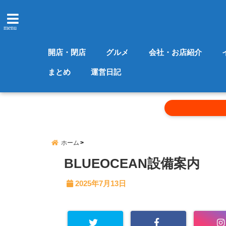
menu
開店・閉店
グルメ
会社・お店紹介
まとめ
運営日記
ホーム
BLUEOCEAN設備案内
2025年7月13日