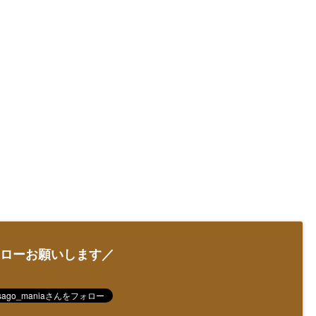
ローお願いします／