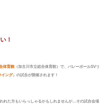
たい！
総合体育館
（加古川市立総合体育館）で、バレーボールSVリ
ウイング
』の試合が開催されます！
われた方もいらっしゃるかもしれませんが…その試合会場