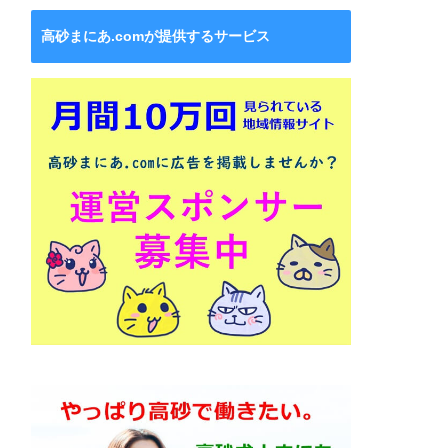
高砂まにあ.comが提供するサービス