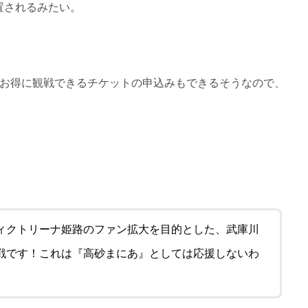
置されるみたい。
お得に観戦できるチケットの申込みもできるそうなので、
ィクトリーナ姫路のファン拡大を目的とした、武庫川
戦です！これは『高砂まにあ』としては応援しないわ