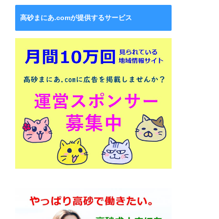
高砂まにあ.comが提供するサービス