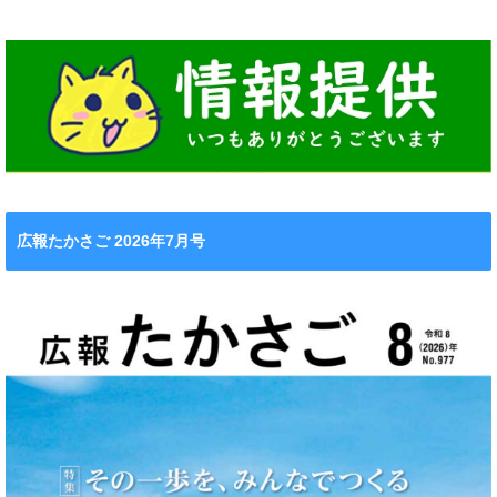
広報たかさご 2026年7月号