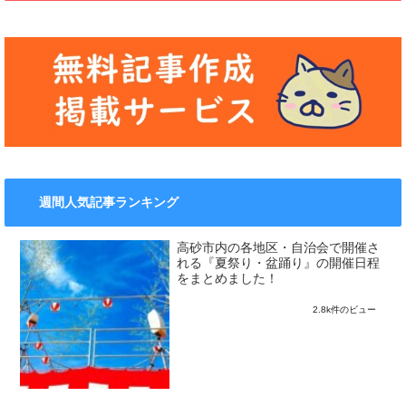
週間人気記事ランキング
高砂市内の各地区・自治会で開催さ
れる『夏祭り・盆踊り』の開催日程
をまとめました！
2.8k件のビュー