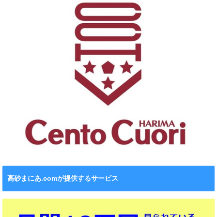
高砂まにあ.comが提供するサービス