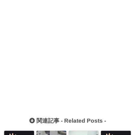
関連記事 -
Related Posts
-