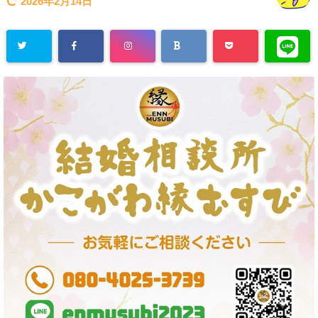
2026年2月14日