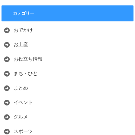
カテゴリー
おでかけ
お土産
お役立ち情報
まち・ひと
まとめ
イベント
グルメ
スポーツ