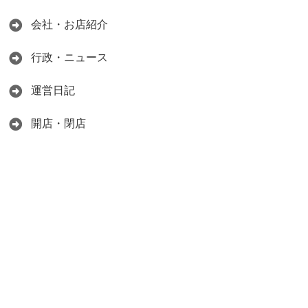
会社・お店紹介
行政・ニュース
運営日記
開店・閉店