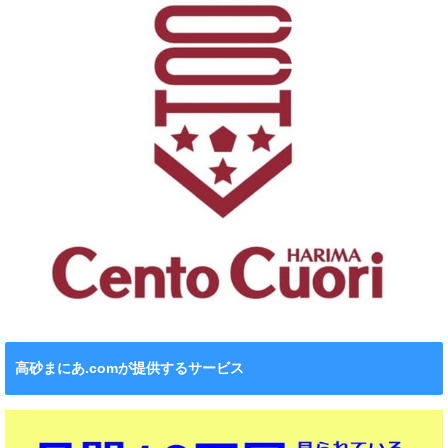
高砂まにあ.comが提供するサービス