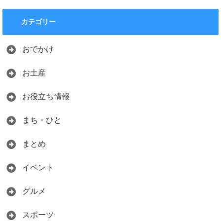
カテゴリー
おでかけ
お土産
お役立ち情報
まち・ひと
まとめ
イベント
グルメ
スポーツ