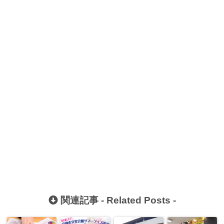
関連記事 -
Related Posts
-