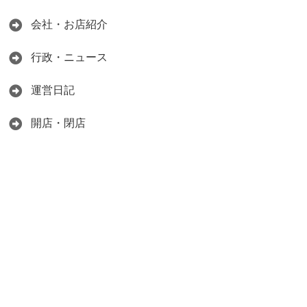
会社・お店紹介
行政・ニュース
運営日記
開店・閉店