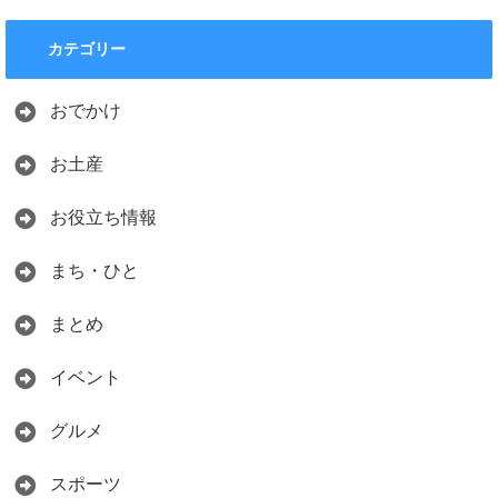
カテゴリー
おでかけ
お土産
お役立ち情報
まち・ひと
まとめ
イベント
グルメ
スポーツ