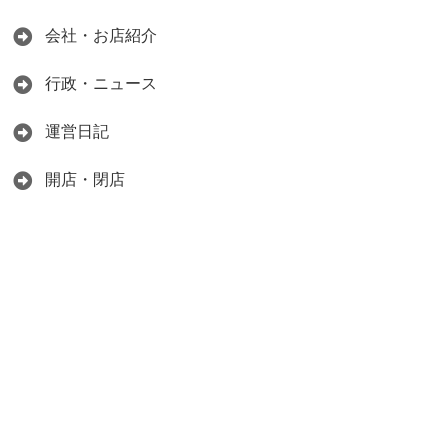
会社・お店紹介
行政・ニュース
運営日記
開店・閉店