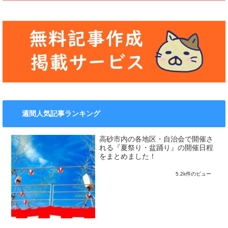
週間人気記事ランキング
高砂市内の各地区・自治会で開催さ
れる『夏祭り・盆踊り』の開催日程
をまとめました！
5.2k件のビュー