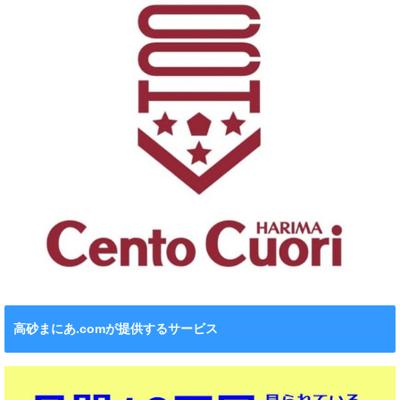
高砂まにあ.comが提供するサービス