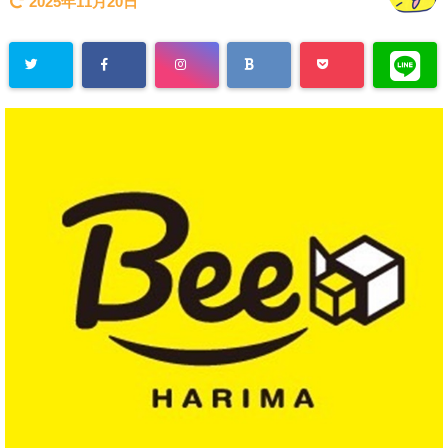
2025年11月20日