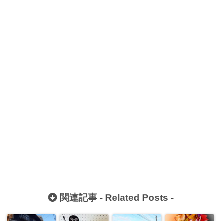
関連記事 -
Related Posts
-