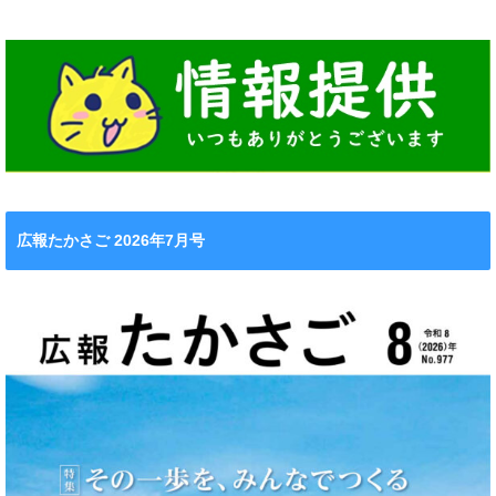
広報たかさご 2026年7月号