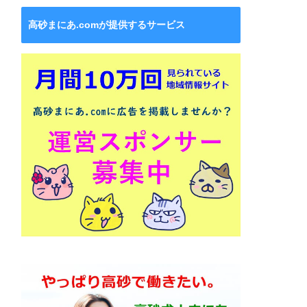
高砂まにあ.comが提供するサービス