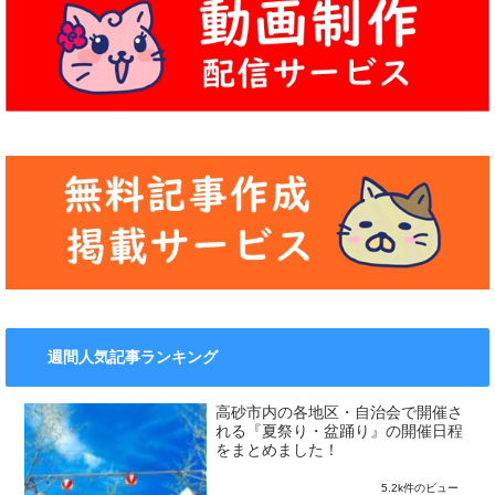
週間人気記事ランキング
高砂市内の各地区・自治会で開催さ
れる『夏祭り・盆踊り』の開催日程
をまとめました！
5.2k件のビュー