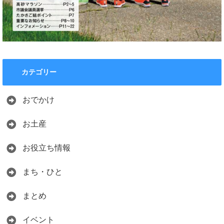
カテゴリー
おでかけ
お土産
お役立ち情報
まち・ひと
まとめ
イベント