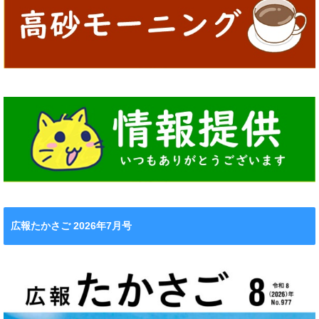
広報たかさご 2026年7月号