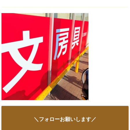
＼フォローお願いします／