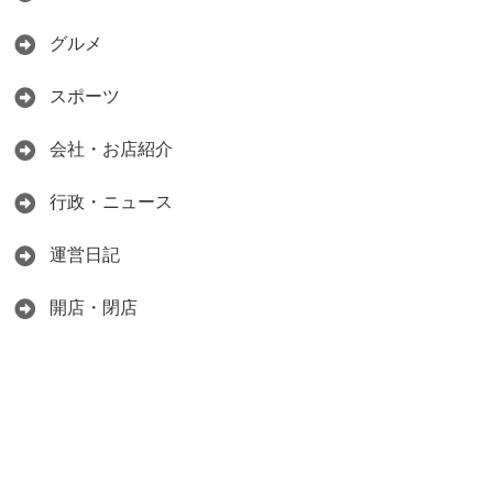
グルメ
スポーツ
会社・お店紹介
行政・ニュース
運営日記
開店・閉店