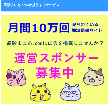
高砂まにあ.comが提供するサービス