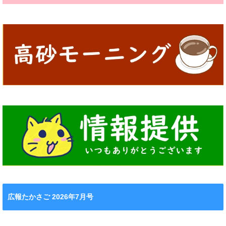
広報たかさご 2026年7月号