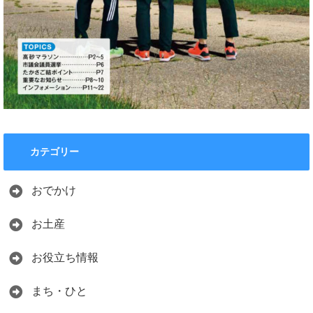
カテゴリー
おでかけ
お土産
お役立ち情報
まち・ひと