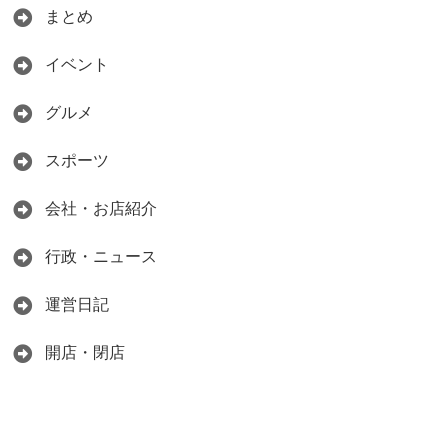
まとめ
イベント
グルメ
スポーツ
会社・お店紹介
行政・ニュース
運営日記
開店・閉店