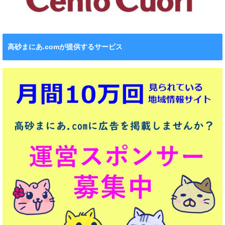
高砂まにあ.comが提供するサービス