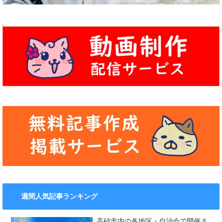
週間人気記事ランキング
高砂市内の各地区・自治会で開催さ