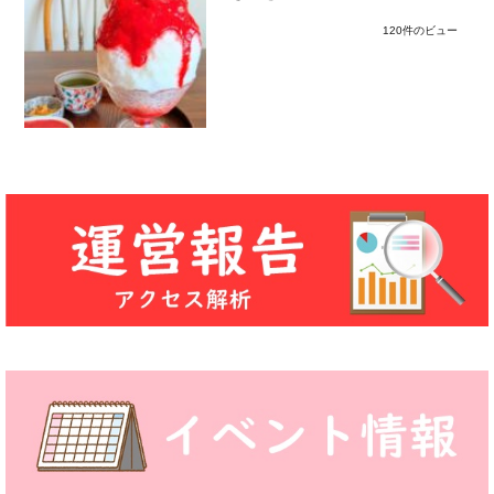
120件のビュー