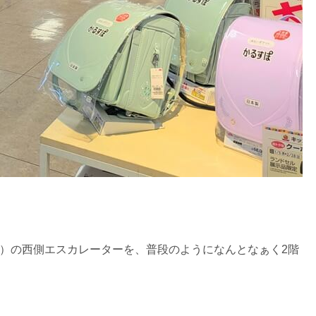
）の西側エスカレーターを、普段のようになんとなぁく2階