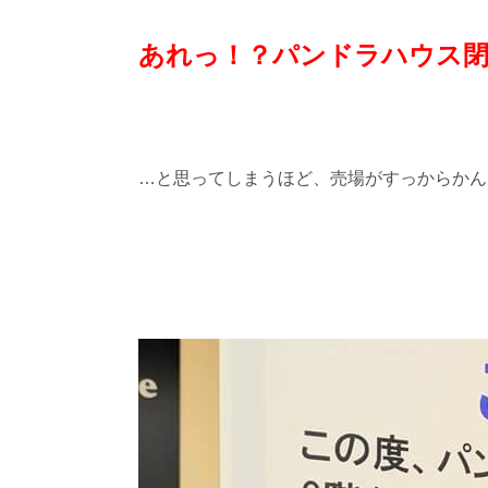
あれっ！？パンドラハウス閉
…と思ってしまうほど、売場がすっからかん