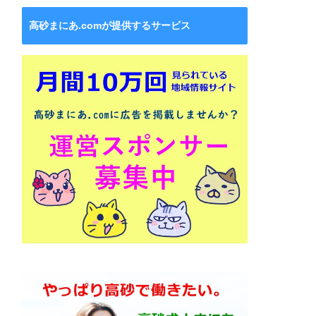
高砂まにあ.comが提供するサービス