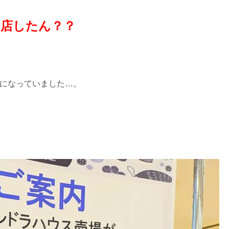
店したん？？
になっていました…。