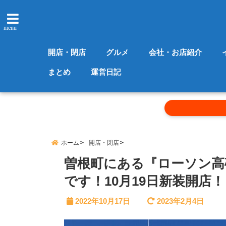
menu
開店・閉店
グルメ
会社・お店紹介
まとめ
運営日記
ホーム
開店・閉店
曽根町にある『ローソン高
です！10月19日新装開店！
2022年10月17日
2023年2月4日