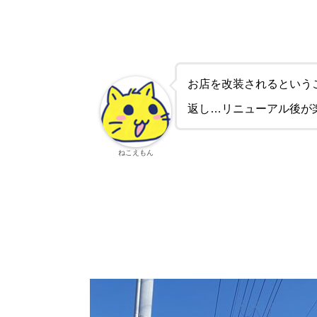
お店を改装されるという
返し…リニューアル後が
ねこえもん