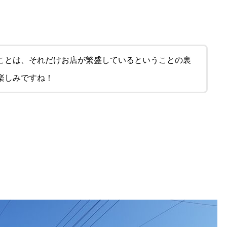
ことは、それだけお店が繁盛しているということの裏
楽しみですね！