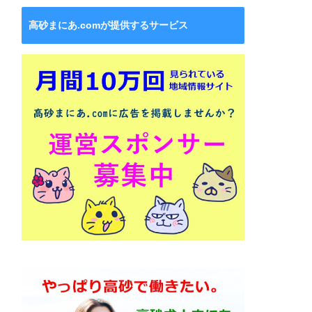
高砂まにあ.comが提供するサービス