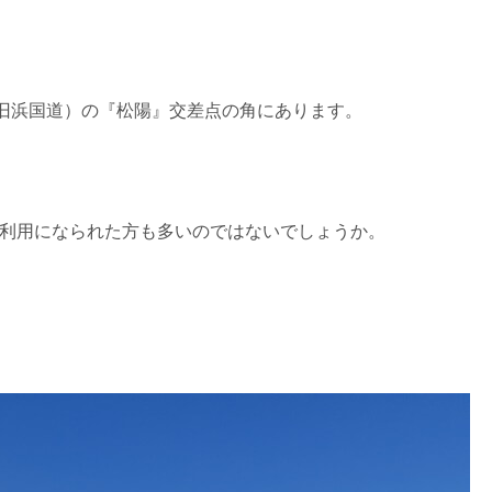
（旧浜国道）の『松陽』交差点の角にあります。
利用になられた方も多いのではないでしょうか。