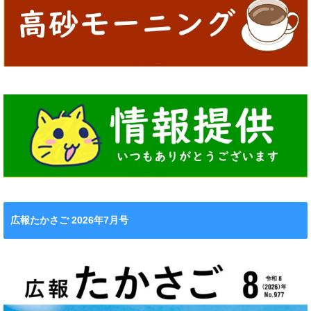
広報たかさご 2026年7月号