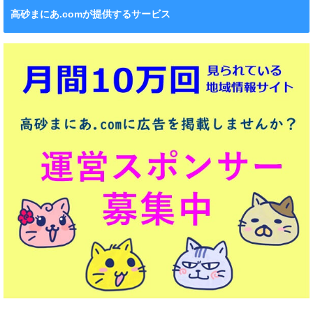
高砂まにあ.comが提供するサービス