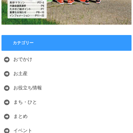
カテゴリー
おでかけ
お土産
お役立ち情報
まち・ひと
まとめ
イベント