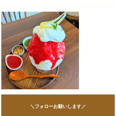
＼フォローお願いします／