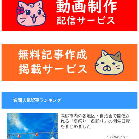
週間人気記事ランキング
高砂市内の各地区・自治会で開催さ
れる『夏祭り・盆踊り』の開催日程
をまとめました！
1.2k件のビュー