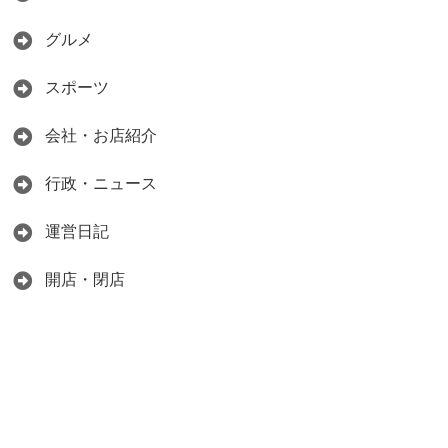
グルメ
スポーツ
会社・お店紹介
行政・ニュース
運営日記
開店・閉店