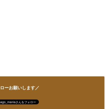
ローお願いします／