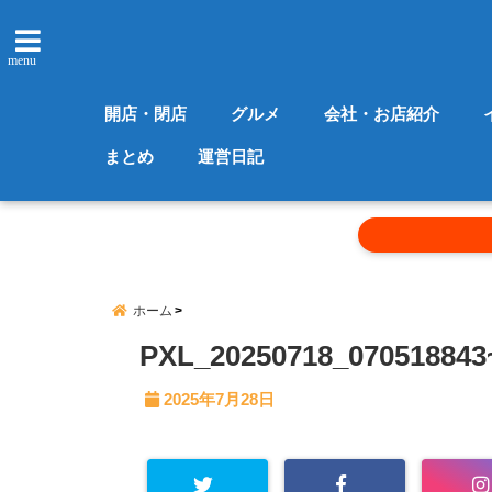
menu
開店・閉店
グルメ
会社・お店紹介
まとめ
運営日記
ホーム
PXL_20250718_070518843
2025年7月28日