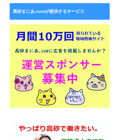
高砂まにあ.comが提供するサービス