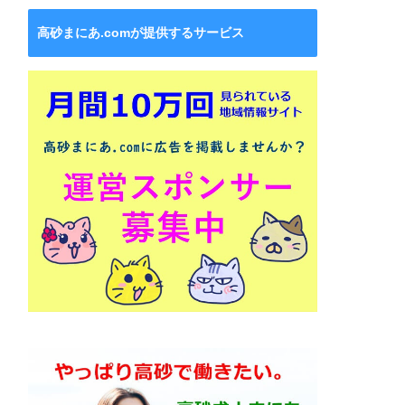
高砂まにあ.comが提供するサービス