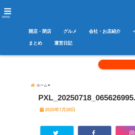
menu
開店・閉店
グルメ
会社・お店紹介
まとめ
運営日記
ホーム
PXL_20250718_065626995
2025年7月28日