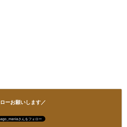
ローお願いします／