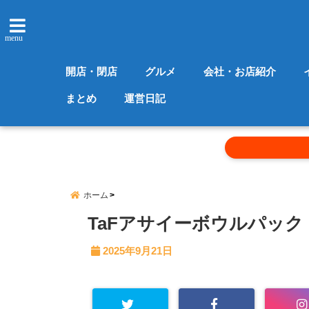
menu
開店・閉店
グルメ
会社・お店紹介
まとめ
運営日記
ホーム
TaFアサイーボウルパック
2025年9月21日