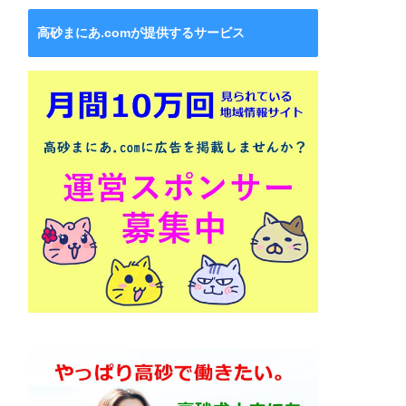
高砂まにあ.comが提供するサービス