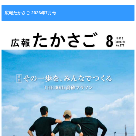
広報たかさご 2026年7月号