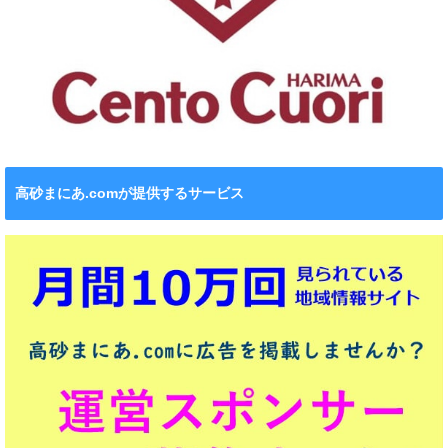
高砂まにあ.comが提供するサービス