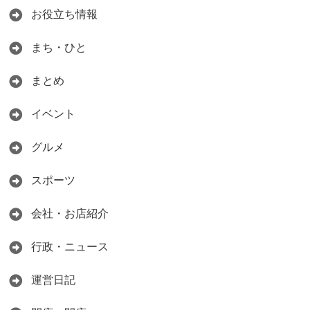
お役立ち情報
まち・ひと
まとめ
イベント
グルメ
スポーツ
会社・お店紹介
行政・ニュース
運営日記