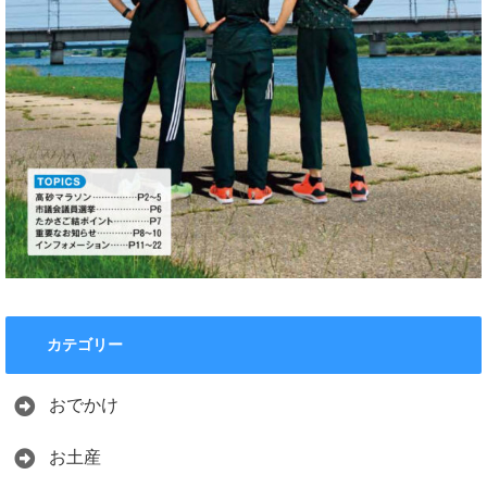
カテゴリー
おでかけ
お土産