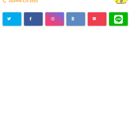
2026年1月18日