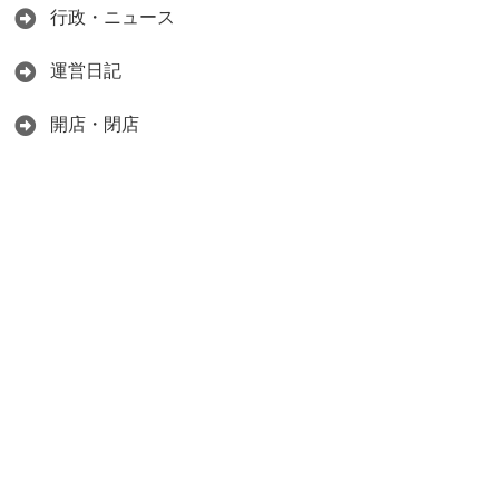
行政・ニュース
運営日記
開店・閉店