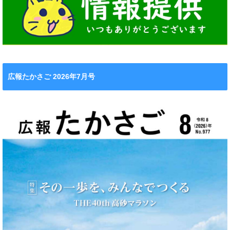
広報たかさご 2026年7月号