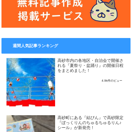
週間人気記事ランキング
高砂市内の各地区・自治会で開催さ
れる『夏祭り・盆踊り』の開催日程
をまとめました！
4.9k件のビュー
高砂町にある『結びん』で高砂限定
『ぼっくりんのちゅるちゅるりん♪
シール』が新発売！