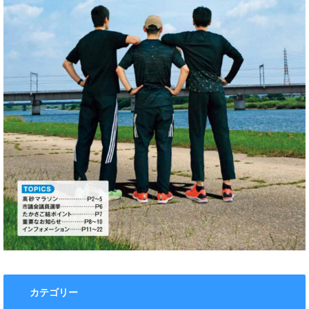
カテゴリー