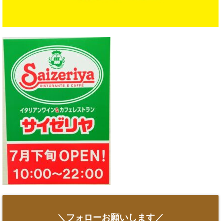
＼フォローお願いします／