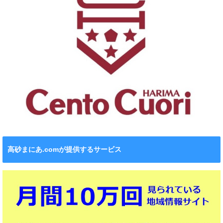
高砂まにあ.comが提供するサービス