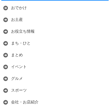
おでかけ
お土産
お役立ち情報
まち・ひと
まとめ
イベント
グルメ
スポーツ
会社・お店紹介