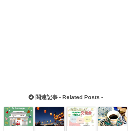
関連記事 -
Related Posts
-