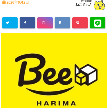
WRITER
2026年6月2日
ねこえもん