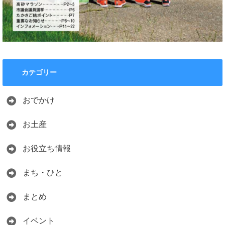
カテゴリー
おでかけ
お土産
お役立ち情報
まち・ひと
まとめ
イベント