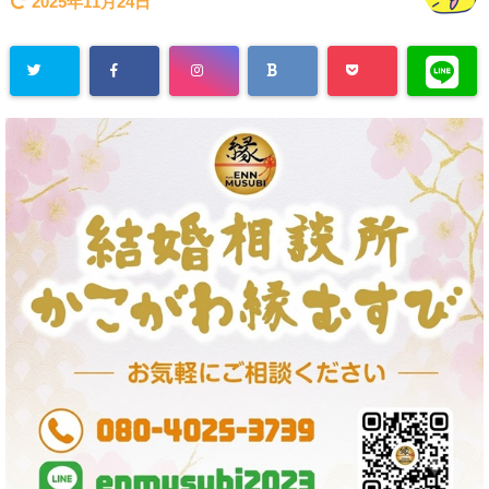
2025年11月24日