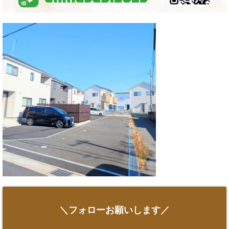
＼フォローお願いします／