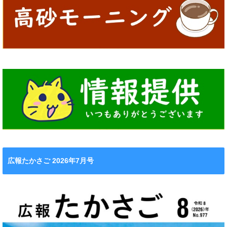
広報たかさご 2026年7月号