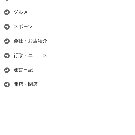
グルメ
スポーツ
会社・お店紹介
行政・ニュース
運営日記
開店・閉店