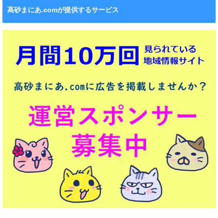
高砂まにあ.comが提供するサービス