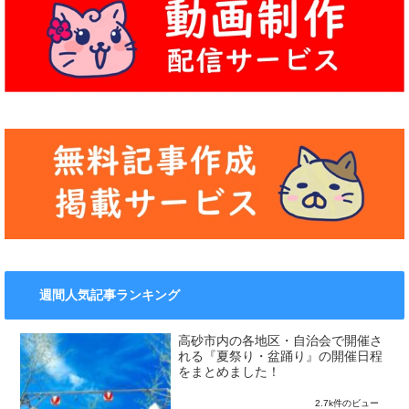
週間人気記事ランキング
高砂市内の各地区・自治会で開催さ
れる『夏祭り・盆踊り』の開催日程
をまとめました！
2.7k件のビュー