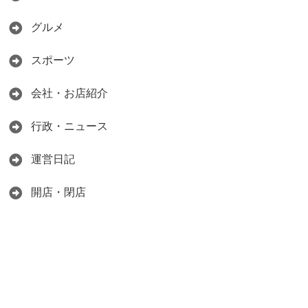
グルメ
スポーツ
会社・お店紹介
行政・ニュース
運営日記
開店・閉店