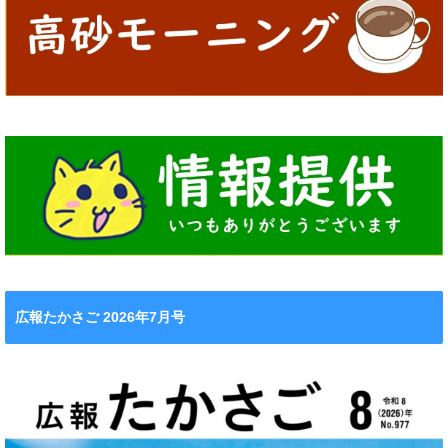
広報たかさご 2026年7月号