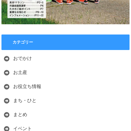
カテゴリー
おでかけ
お土産
お役立ち情報
まち・ひと
まとめ
イベント