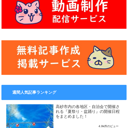
週間人気記事ランキング
高砂市内の各地区・自治会で開催さ
れる『夏祭り・盆踊り』の開催日程
をまとめました！
4.9k件のビュー