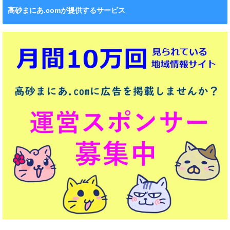
高砂まにあ.comが提供するサービス