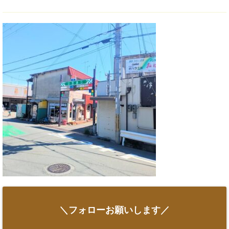
＼フォローお願いします／