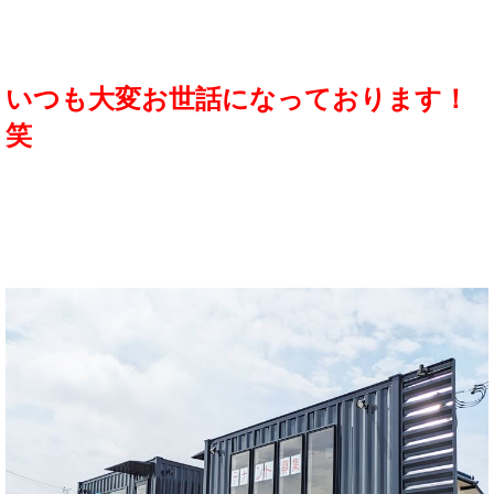
いつも大変お世話になっております！
笑