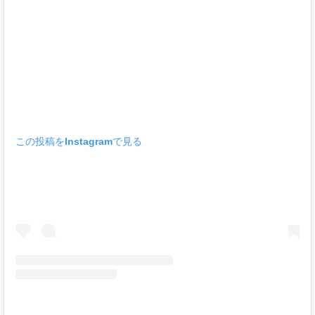
この投稿をInstagramで見る