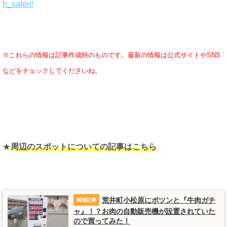
h_salon/
※これらの情報は記事作成時のものです。最新の情報は公式サイトやSNS
などをチェックしてくださいね。
★
周辺のスポットについての記事はこちら
荒井町小松原にポツンと『牛肉ガチ
ャ』！？お肉の自動販売機が設置されていた
ので買ってみた！