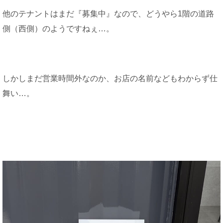
他のテナントはまだ『募集中』なので、どうやら1階の道路
側（西側）のようですねぇ…。
しかしまだ営業時間外なのか、お店の名前などもわからず仕
舞い…。