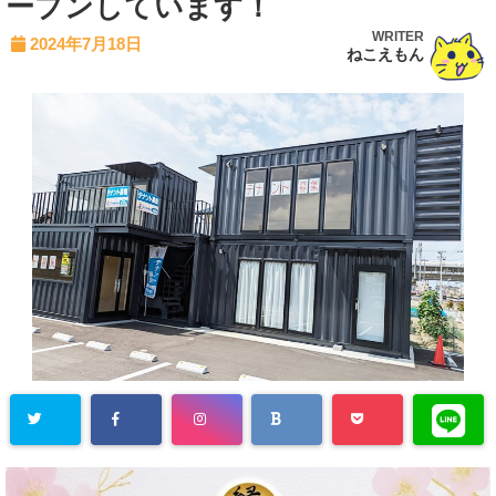
ープンしています！
WRITER
2024年7月18日
ねこえもん