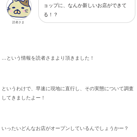
ョップに、なんか新しいお店ができて
る！？
読者さま
…という情報を読者さまより頂きました！
というわけで、早速に現地に直行し、その実態について調査
してきましたよー！
いったいどんなお店がオープンしているんでしょうかー？