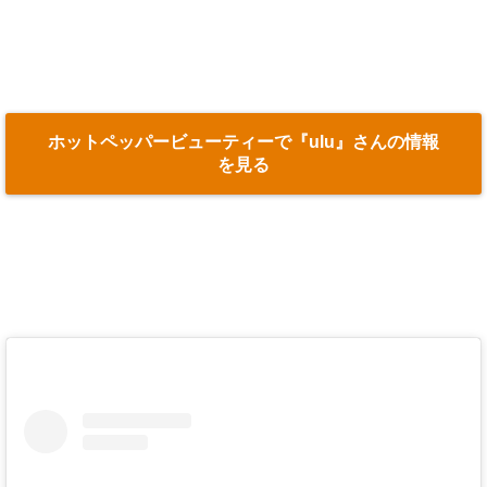
ホットペッパービューティーで『ulu』さんの情報
を見る