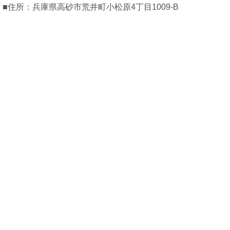
■住所：兵庫県高砂市荒井町小松原4丁目1009-B