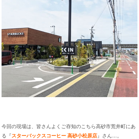
今回の現場は、皆さんよくご存知のこちら高砂市荒井町にあ
る『
スターバックスコーヒー 高砂小松原店
』さん…。