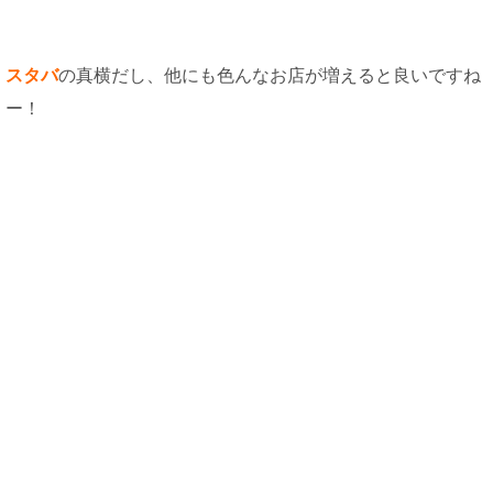
スタバ
の真横だし、他にも色んなお店が増えると良いですね
ー！