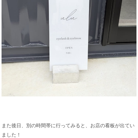
また後日、別の時間帯に行ってみると、お店の看板が出てい
ました！