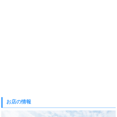
お店の情報