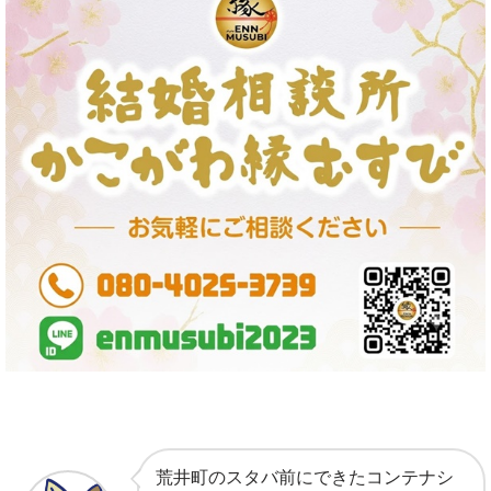
荒井町のスタバ前にできたコンテナシ