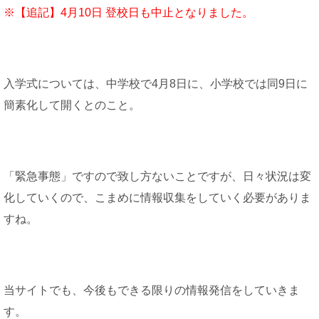
※【追記】4月10日 登校日も中止となりました。
入学式については、中学校で4月8日に、小学校では同9日に
簡素化して開くとのこと。
「緊急事態」ですので致し方ないことですが、日々状況は変
化していくので、こまめに情報収集をしていく必要がありま
すね。
当サイトでも、今後もできる限りの情報発信をしていきま
す。