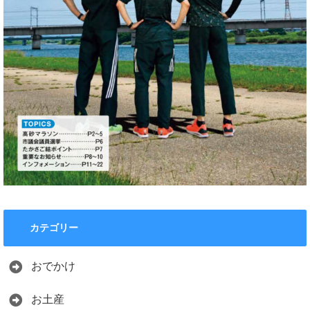
カテゴリー
おでかけ
お土産