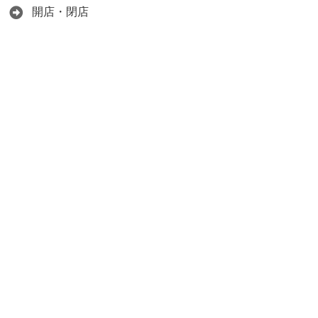
開店・閉店