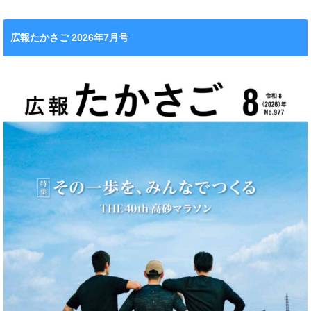
広報たかさご 2026年7月号