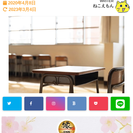
WRITER
2020年4月8日
ねこえもん
2023年3月4日