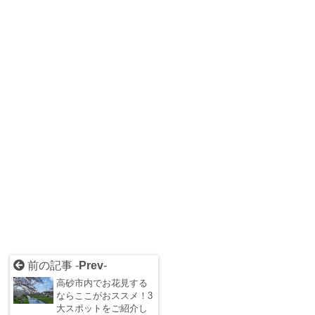
前の記事 -
Prev
-
高砂市内でお花見する
ならここがおススメ！3
大スポットをご紹介し