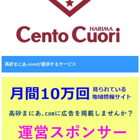
高砂まにあ.comが提供するサービス