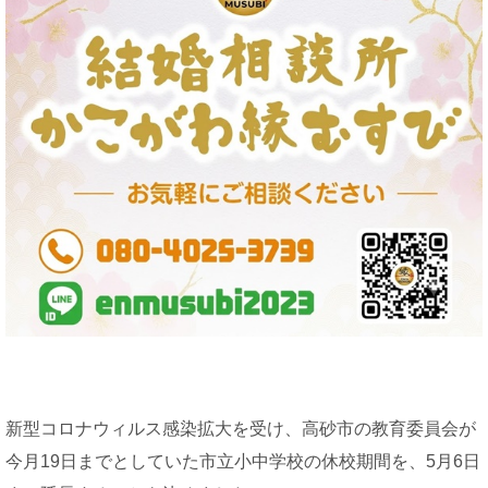
新型コロナウィルス感染拡大を受け、高砂市の教育委員会が
今月19日までとしていた市立小中学校の休校期間を、5月6日