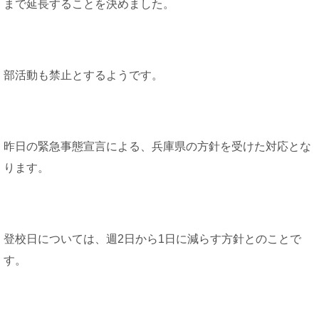
まで延長することを決めました。
部活動も禁止とするようです。
昨日の緊急事態宣言による、兵庫県の方針を受けた対応とな
ります。
登校日については、週2日から1日に減らす方針とのことで
す。