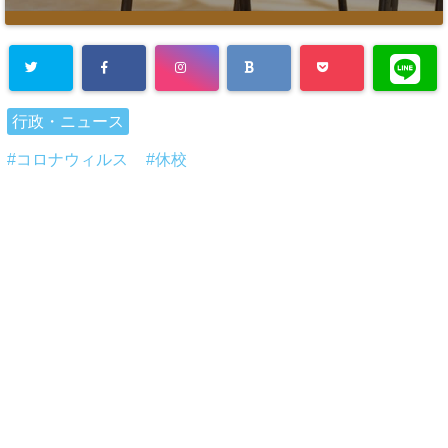
行政・ニュース
コロナウィルス
休校