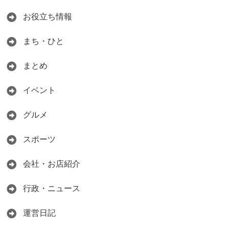
お役立ち情報
まち・ひと
まとめ
イベント
グルメ
スポーツ
会社・お店紹介
行政・ニュース
運営日記